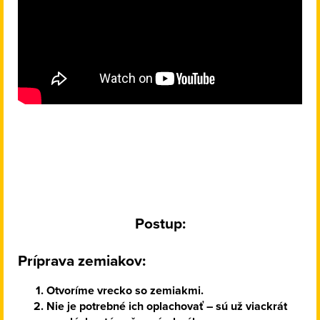
Postup:
Príprava zemiakov:
Otvoríme vrecko so zemiakmi.
Nie je potrebné ich oplachovať – sú už viackrát