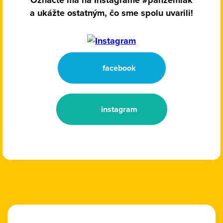
a ukážte ostatným, čo sme spolu uvarili!
facebook
instagram